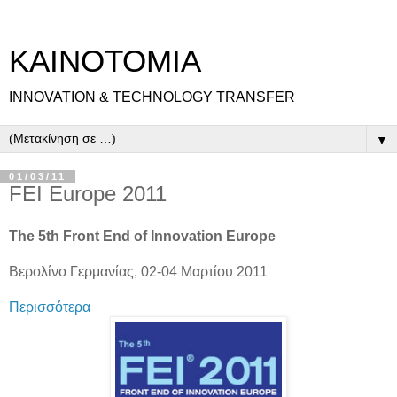
ΚΑΙΝΟΤΟΜΙΑ
INNOVATION & TECHNOLOGY TRANSFER
▼
01/03/11
FEI Europe 2011
The 5th Front End of Innovation Europe
Βερολίνο Γερμανίας, 02-04 Μαρτίου 2011
Περισσότερα