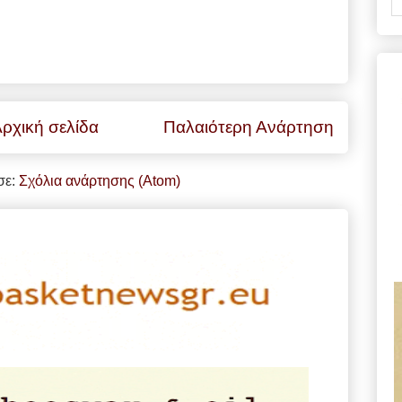
ρχική σελίδα
Παλαιότερη Ανάρτηση
σε:
Σχόλια ανάρτησης (Atom)