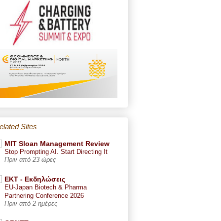
elated Sites
MIT Sloan Management Review
Stop Prompting AI. Start Directing It
Πριν από 23 ώρες
ΕΚΤ - Εκδηλώσεις
EU-Japan Biotech & Pharma
Partnering Conference 2026
Πριν από 2 ημέρες