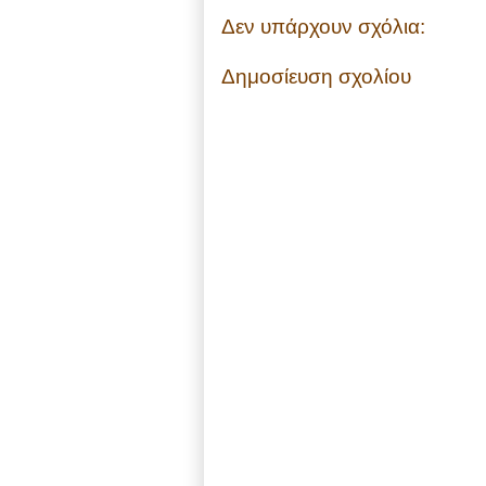
Δεν υπάρχουν σχόλια:
Δημοσίευση σχολίου