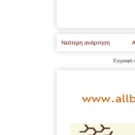
Νεότερη ανάρτηση
Α
Εγγραφή 