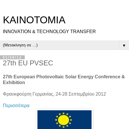
ΚΑΙΝΟΤΟΜΙΑ
INNOVATION & TECHNOLOGY TRANSFER
▼
01/09/12
27th EU PVSEC
27th European Photovoltaic Solar Energy Conference &
Exhibition
Φρανκφούρτη Γερμανίας, 24-28 Σεπτεμβρίου 2012
Περισσότερα