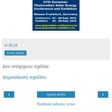
at
05:24
Κοινή χρήση
Δεν υπάρχουν σχόλια:
Δημοσίευση σχολίου
‹
›
Αρχική σελίδα
Προβολή έκδοσης ιστού