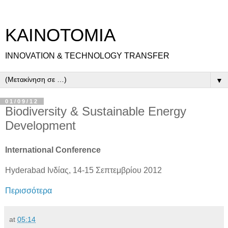
ΚΑΙΝΟΤΟΜΙΑ
INNOVATION & TECHNOLOGY TRANSFER
▼
01/09/12
Biodiversity & Sustainable Energy
Development
International Conference
Hyderabad Ινδίας, 14-15 Σεπτεμβρίου 2012
Περισσότερα
at
05:14