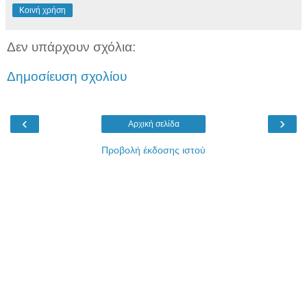
Κοινή χρήση
Δεν υπάρχουν σχόλια:
Δημοσίευση σχολίου
‹
›
Αρχική σελίδα
Προβολή έκδοσης ιστού