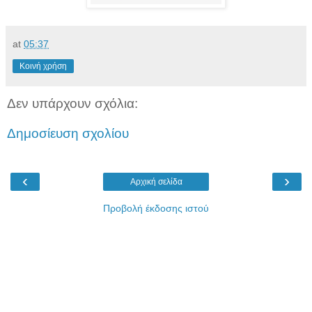
at
05:37
Κοινή χρήση
Δεν υπάρχουν σχόλια:
Δημοσίευση σχολίου
‹
›
Αρχική σελίδα
Προβολή έκδοσης ιστού