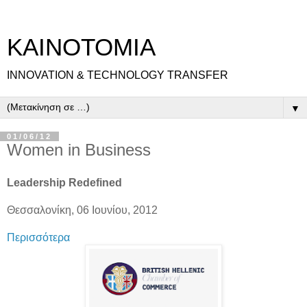
ΚΑΙΝΟΤΟΜΙΑ
INNOVATION & TECHNOLOGY TRANSFER
▼
01/06/12
Women in Business
Leadership Redefined
Θεσσαλονίκη, 06 Ιουνίου, 2012
Περισσότερα