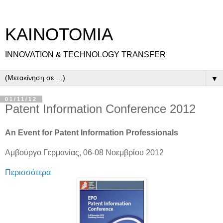
ΚΑΙΝΟΤΟΜΙΑ
INNOVATION & TECHNOLOGY TRANSFER
▼
01/11/12
Patent Information Conference 2012
An Event for Patent Information Professionals
Αμβούργο Γερμανίας, 06-08 Νοεμβρίου 2012
Περισσότερα