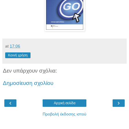
at
17:06
Κοινή χρήση
Δεν υπάρχουν σχόλια:
Δημοσίευση σχολίου
‹
›
Αρχική σελίδα
Προβολή έκδοσης ιστού