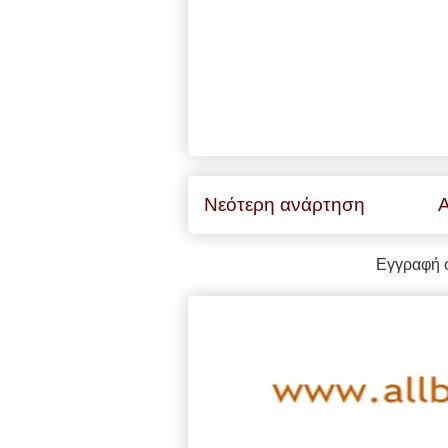
Νεότερη ανάρτηση
Α
Εγγραφή 