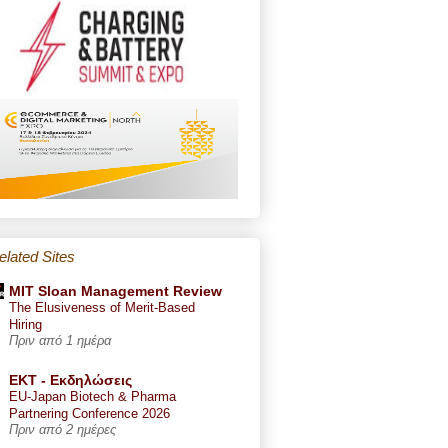
elated Sites
MIT Sloan Management Review
The Elusiveness of Merit-Based
Hiring
Πριν από 1 ημέρα
ΕΚΤ - Εκδηλώσεις
EU-Japan Biotech & Pharma
Partnering Conference 2026
Πριν από 2 ημέρες