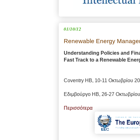
01/10/12
Renewable Energy Manage
Understanding Policies and Fi
Fast Track to a Renewable Ene
Coventry ΗΒ, 10-11 Οκτωβρίου 2
Εδιμβούργο ΗΒ, 26-27 Οκτωβρίο
Περισσότερα