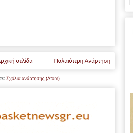
ρχική σελίδα
Παλαιότερη Ανάρτηση
σε:
Σχόλια ανάρτησης (Atom)