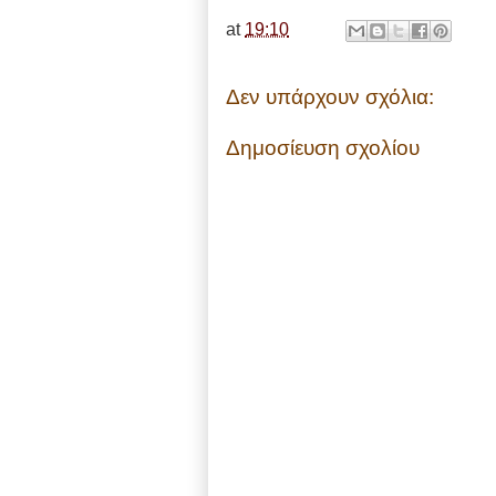
at
19:10
Δεν υπάρχουν σχόλια:
Δημοσίευση σχολίου