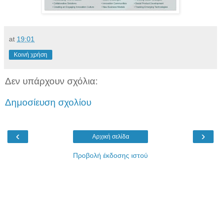
at
19:01
Κοινή χρήση
Δεν υπάρχουν σχόλια:
Δημοσίευση σχολίου
‹
›
Αρχική σελίδα
Προβολή έκδοσης ιστού