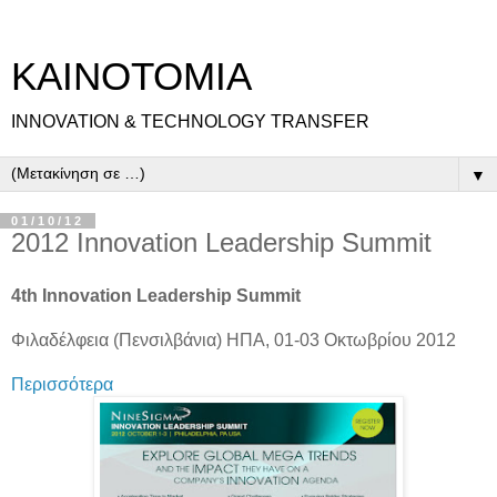
ΚΑΙΝΟΤΟΜΙΑ
INNOVATION & TECHNOLOGY TRANSFER
▼
01/10/12
2012 Innovation Leadership Summit
4th Innovation Leadership Summit
Φιλαδέλφεια (Πενσιλβάνια) ΗΠΑ, 01-03 Οκτωβρίου 2012
Περισσότερα