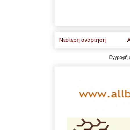
Νεότερη ανάρτηση
Α
Εγγραφή 