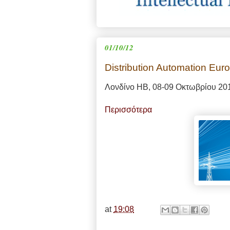
01/10/12
Distribution Automation Eur
Λονδίνο ΗΒ, 08-09 Οκτωβρίου 20
Περισσότερα
at
19:08