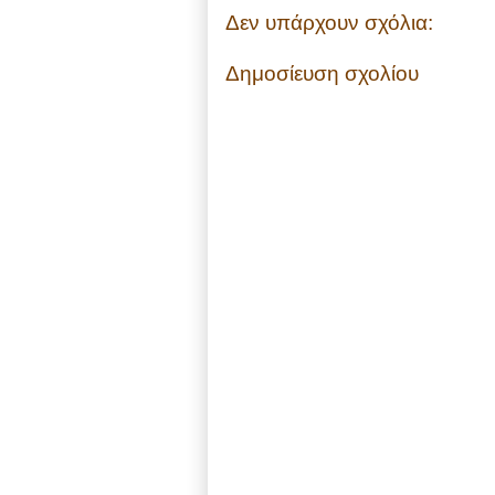
Δεν υπάρχουν σχόλια:
Δημοσίευση σχολίου