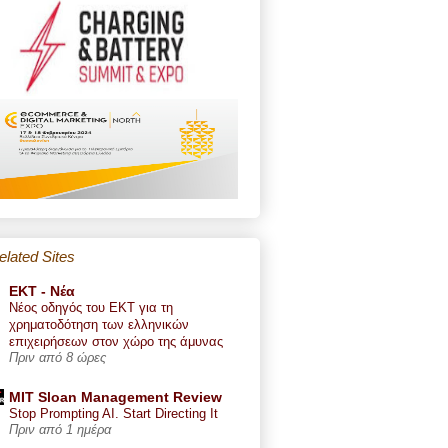
elated Sites
ΕΚΤ - Nέα
Νέος οδηγός του ΕΚΤ για τη
χρηματοδότηση των ελληνικών
επιχειρήσεων στον χώρο της άμυνας
Πριν από 8 ώρες
MIT Sloan Management Review
Stop Prompting AI. Start Directing It
Πριν από 1 ημέρα