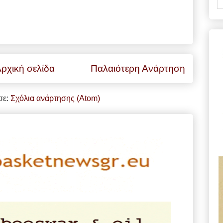
ρχική σελίδα
Παλαιότερη Ανάρτηση
σε:
Σχόλια ανάρτησης (Atom)