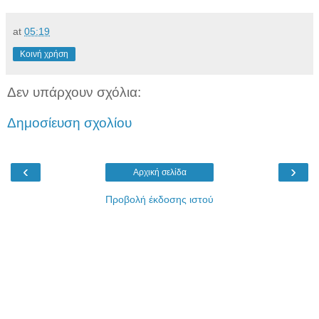
at
05:19
Κοινή χρήση
Δεν υπάρχουν σχόλια:
Δημοσίευση σχολίου
‹
›
Αρχική σελίδα
Προβολή έκδοσης ιστού