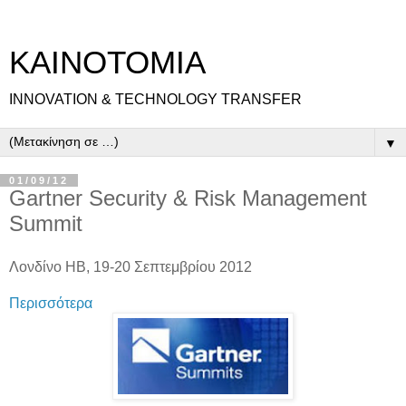
ΚΑΙΝΟΤΟΜΙΑ
INNOVATION & TECHNOLOGY TRANSFER
▼
01/09/12
Gartner Security & Risk Management
Summit
Λονδίνο ΗΒ, 19-20 Σεπτεμβρίου 2012
Περισσότερα