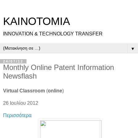
ΚΑΙΝΟΤΟΜΙΑ
INNOVATION & TECHNOLOGY TRANSFER
▼
24/07/12
Monthly Online Patent Information
Newsflash
Virtual Classroom
(
online
)
26 Ιουλίου 2012
Περισσότερα