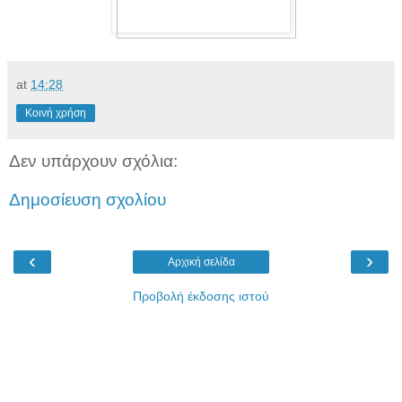
at
14:28
Κοινή χρήση
Δεν υπάρχουν σχόλια:
Δημοσίευση σχολίου
‹
›
Αρχική σελίδα
Προβολή έκδοσης ιστού