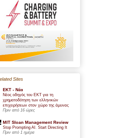
elated Sites
ΕΚΤ - Nέα
Νέος οδηγός του ΕΚΤ για τη
χρηματοδότηση των ελληνικών
επιχειρήσεων στον χώρο της άμυνας
Πριν από 16 ώρες
MIT Sloan Management Review
Stop Prompting AI. Start Directing It
Πριν από 1 ημέρα