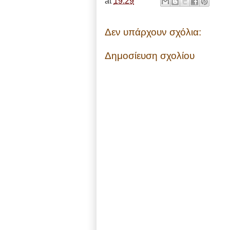
at
19:29
Δεν υπάρχουν σχόλια:
Δημοσίευση σχολίου