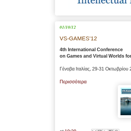
01/10/12
VS-GAMES'12
4th International Conference
on Games and Virtual Worlds for
Γένοβα Ιταλίας, 29-31 Οκτωβρίου
Περισσότερα