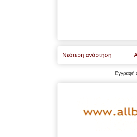
Νεότερη ανάρτηση
Α
Εγγραφή 