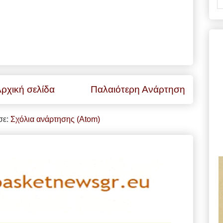
ρχική σελίδα
Παλαιότερη Ανάρτηση
σε:
Σχόλια ανάρτησης (Atom)