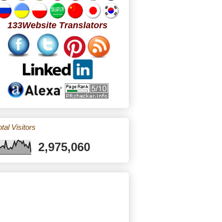
133Website Translators
tal Visitors
2,975,060