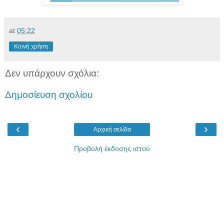
at
05:22
Κοινή χρήση
Δεν υπάρχουν σχόλια:
Δημοσίευση σχολίου
‹
›
Αρχική σελίδα
Προβολή έκδοσης ιστού