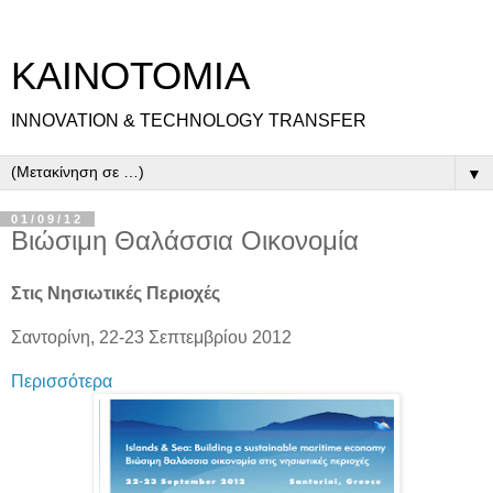
ΚΑΙΝΟΤΟΜΙΑ
INNOVATION & TECHNOLOGY TRANSFER
▼
01/09/12
Βιώσιμη Θαλάσσια Οικονομία
Στις Νησιωτικές Περιοχές
Σαντορίνη, 22-23 Σεπτεμβρίου 2012
Περισσότερα