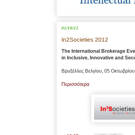
01/10/12
In2Societies 2012
The International Brokerage Ev
in Inclusive, Innovative and Sec
Βρυξέλλες Βελγίου, 05 Οκτωβρίου
Περισσότερα