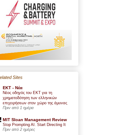
elated Sites
ΕΚΤ - Nέα
Νέος οδηγός του ΕΚΤ για τη
χρηματοδότηση των ελληνικών
επιχειρήσεων στον χώρο της άμυνας
Πριν από 1 ημέρα
MIT Sloan Management Review
Stop Prompting AI. Start Directing It
Πριν από 2 ημέρες