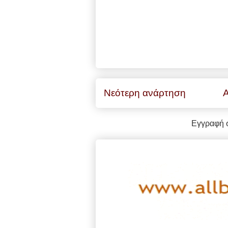
Νεότερη ανάρτηση
Α
Εγγραφή 