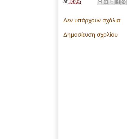
at
19:05
Δεν υπάρχουν σχόλια:
Δημοσίευση σχολίου