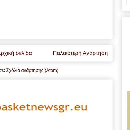
ρχική σελίδα
Παλαιότερη Ανάρτηση
σε:
Σχόλια ανάρτησης (Atom)