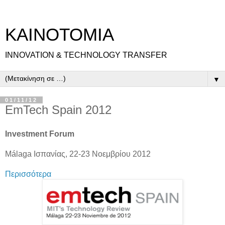
ΚΑΙΝΟΤΟΜΙΑ
INNOVATION & TECHNOLOGY TRANSFER
▼
01/11/12
EmTech Spain 2012
Investment Forum
Málaga Ισπανίας, 22-23 Νοεμβρίου 2012
Περισσότερα