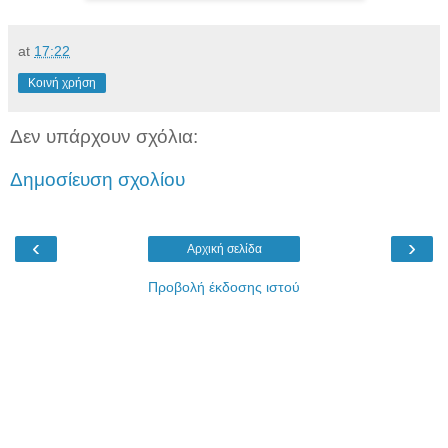
at
17:22
Κοινή χρήση
Δεν υπάρχουν σχόλια:
Δημοσίευση σχολίου
‹
›
Αρχική σελίδα
Προβολή έκδοσης ιστού