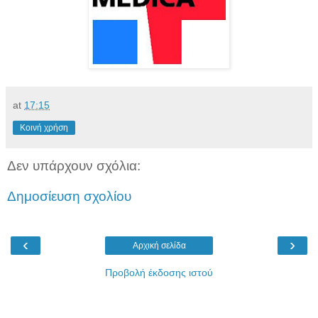
at
17:15
Κοινή χρήση
Δεν υπάρχουν σχόλια:
Δημοσίευση σχολίου
‹
›
Αρχική σελίδα
Προβολή έκδοσης ιστού