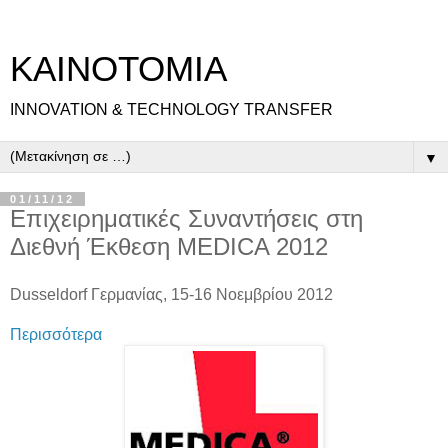
ΚΑΙΝΟΤΟΜΙΑ
INNOVATION & TECHNOLOGY TRANSFER
▼
01/11/12
Επιχειρηματικές Συναντήσεις στη
Διεθνή Έκθεση MEDICA 2012
Dusseldorf Γερμανίας, 15-16 Νοεμβρίου 2012
Περισσότερα