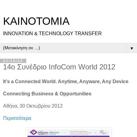
ΚΑΙΝΟΤΟΜΙΑ
INNOVATION & TECHNOLOGY TRANSFER
▼
23/10/12
14ο Συνέδριο InfoCom World 2012
It's a Connected World. Anytime, Anyware, Any Device
Connecting Business & Opportunities
Αθήνα, 30 Οκτωβρίου 2012
Περισσότερα