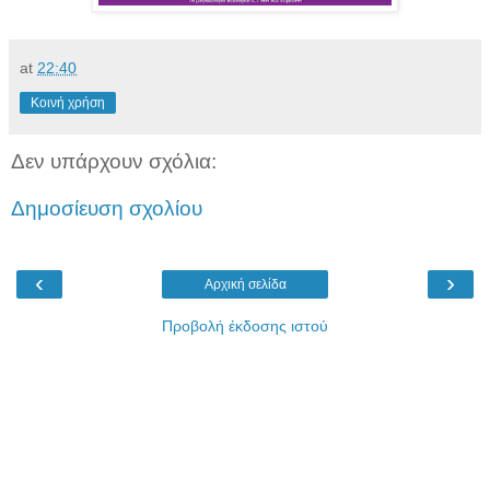
at
22:40
Κοινή χρήση
Δεν υπάρχουν σχόλια:
Δημοσίευση σχολίου
‹
›
Αρχική σελίδα
Προβολή έκδοσης ιστού