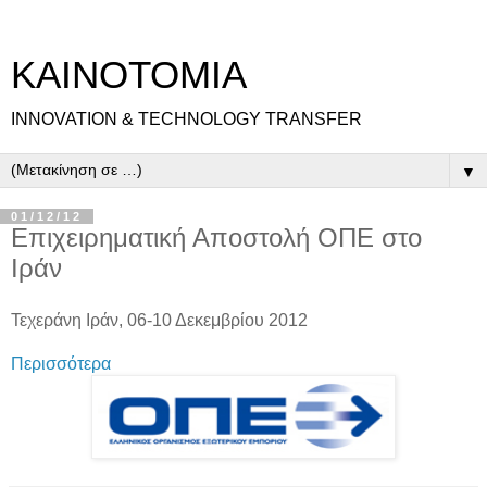
ΚΑΙΝΟΤΟΜΙΑ
INNOVATION & TECHNOLOGY TRANSFER
▼
01/12/12
Επιχειρηματική Αποστολή ΟΠΕ στο
Ιράν
Τεχεράνη Ιράν, 06-10 Δεκεμβρίου 2012
Περισσότερα