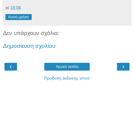
at
18:06
Κοινή χρήση
Δεν υπάρχουν σχόλια:
Δημοσίευση σχολίου
‹
›
Αρχική σελίδα
Προβολή έκδοσης ιστού