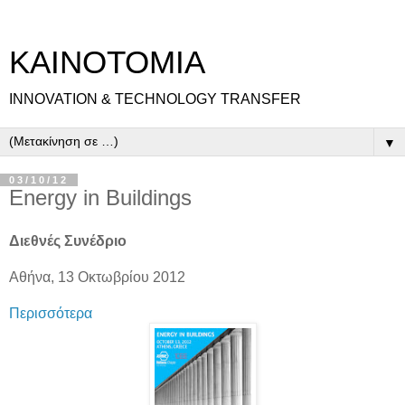
ΚΑΙΝΟΤΟΜΙΑ
INNOVATION & TECHNOLOGY TRANSFER
▼
03/10/12
Energy in Buildings
Διεθνές Συνέδριο
Αθήνα, 13 Οκτωβρίου 2012
Περισσότερα