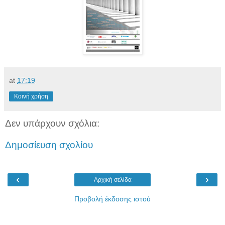
at
17:19
Κοινή χρήση
Δεν υπάρχουν σχόλια:
Δημοσίευση σχολίου
‹
›
Αρχική σελίδα
Προβολή έκδοσης ιστού