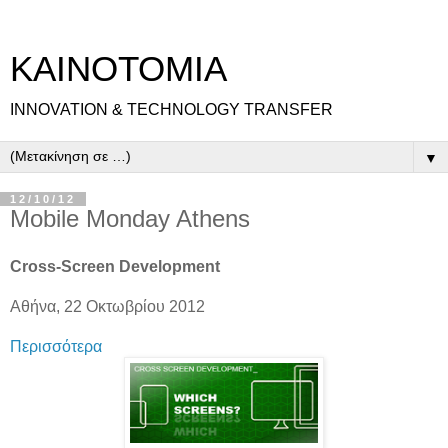
ΚΑΙΝΟΤΟΜΙΑ
INNOVATION & TECHNOLOGY TRANSFER
▼
12/10/12
Mobile Monday Athens
Cross-Screen Development
Αθήνα, 22 Οκτωβρίου 2012
Περισσότερα