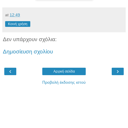
at
12:49
Κοινή χρήση
Δεν υπάρχουν σχόλια:
Δημοσίευση σχολίου
‹
›
Αρχική σελίδα
Προβολή έκδοσης ιστού