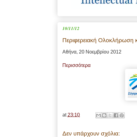
10/11/12
Περιφερειακή Ολοκλήρωση κ
Αθήνα, 20 Νοεμβρίου 2012
Περισσότερα
at
23:10
Δεν υπάρχουν σχόλια: