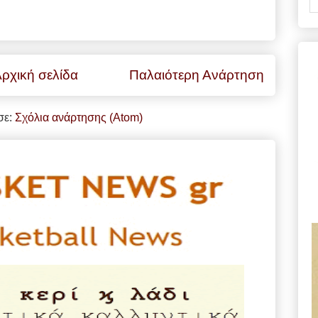
ρχική σελίδα
Παλαιότερη Ανάρτηση
σε:
Σχόλια ανάρτησης (Atom)