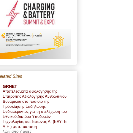
elated Sites
GRNET
Αποτελέσματα αξιολόγησης της
Επιτροπής Αξιολόγησης Ανθρώπινου
Δυναμικού στο πλαίσιο της
Πρόσκλησης Εκδήλωσης
Ενδιαφέροντος για τη στελέχωση του
Εθνικού Δικτύου Υποδομών
Τεχνολογίας και Έρευνας Α. (ΕΔΥΤΕ
Α.Ε.) με απόσπαση.
Πριν από 7 ώρες