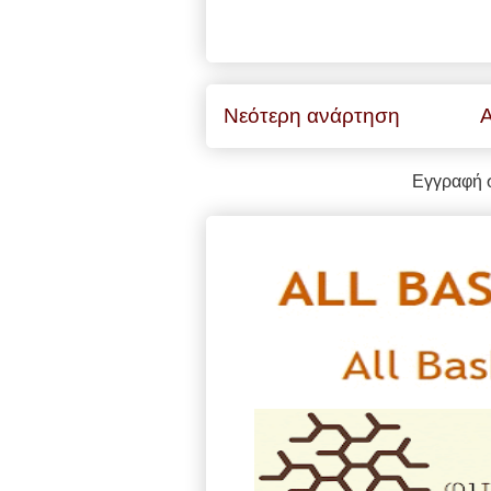
Νεότερη ανάρτηση
Α
Εγγραφή 