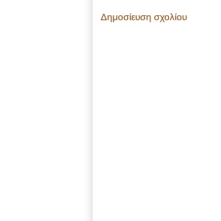
Δημοσίευση σχολίου