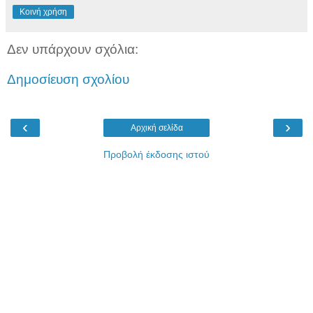
Κοινή χρήση
Δεν υπάρχουν σχόλια:
Δημοσίευση σχολίου
‹
›
Αρχική σελίδα
Προβολή έκδοσης ιστού