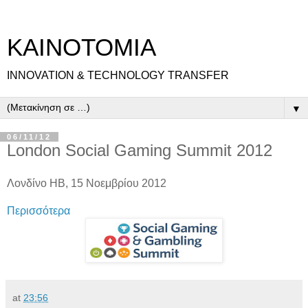
ΚΑΙΝΟΤΟΜΙΑ
INNOVATION & TECHNOLOGY TRANSFER
▼
06/11/12
London Social Gaming Summit 2012
Λονδίνο ΗΒ, 15 Νοεμβρίου 2012
Περισσότερα
at
23:56