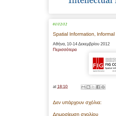
01/12/12
Spatial Information, Inform
Αθήνα, 10-14 Δεκεμβρίου 2012
Περισσότερα
at
18:10
Δεν υπάρχουν σχόλια:
Δημοσίευση σχολίου