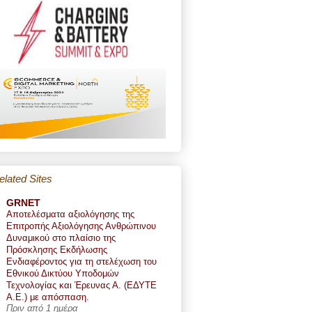
elated Sites
GRNET
Αποτελέσματα αξιολόγησης της
Επιτροπής Αξιολόγησης Ανθρώπινου
Δυναμικού στο πλαίσιο της
Πρόσκλησης Εκδήλωσης
Ενδιαφέροντος για τη στελέχωση του
Εθνικού Δικτύου Υποδομών
Τεχνολογίας και Έρευνας Α. (ΕΔΥΤΕ
Α.Ε.) με απόσπαση.
Πριν από 1 ημέρα