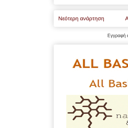
Νεότερη ανάρτηση
Α
Εγγραφή 