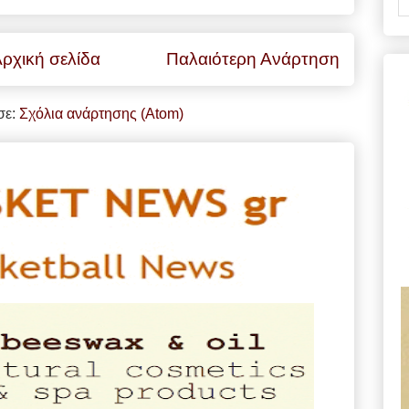
ρχική σελίδα
Παλαιότερη Ανάρτηση
σε:
Σχόλια ανάρτησης (Atom)