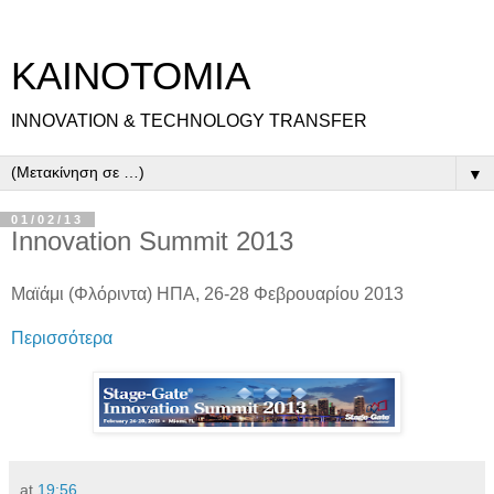
ΚΑΙΝΟΤΟΜΙΑ
INNOVATION & TECHNOLOGY TRANSFER
▼
01/02/13
Innovation Summit 2013
Μαϊάμι (Φλόριντα) ΗΠΑ, 26-28 Φεβρουαρίου 2013
Περισσότερα
at
19:56