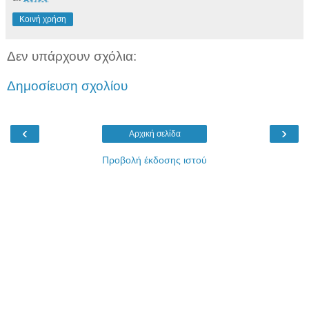
Κοινή χρήση
Δεν υπάρχουν σχόλια:
Δημοσίευση σχολίου
‹
›
Αρχική σελίδα
Προβολή έκδοσης ιστού