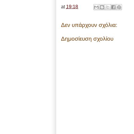
at
19:18
Δεν υπάρχουν σχόλια:
Δημοσίευση σχολίου