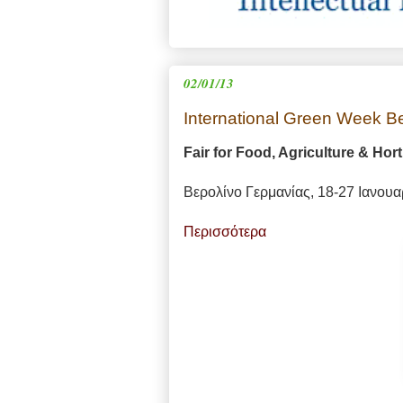
02/01/13
International Green Week Be
Fair for Food, Agriculture & Hort
Βερολίνο Γερμανίας, 18-27 Ιανου
Περισσότερα