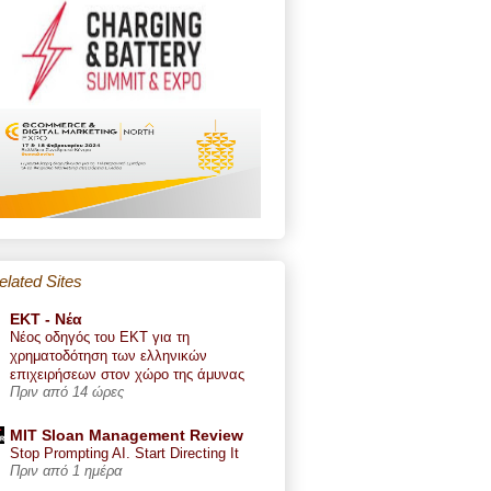
elated Sites
ΕΚΤ - Nέα
Νέος οδηγός του ΕΚΤ για τη
χρηματοδότηση των ελληνικών
επιχειρήσεων στον χώρο της άμυνας
Πριν από 14 ώρες
MIT Sloan Management Review
Stop Prompting AI. Start Directing It
Πριν από 1 ημέρα