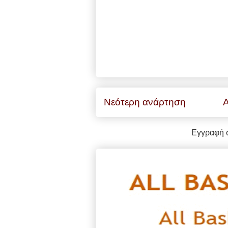
Νεότερη ανάρτηση
Α
Εγγραφή 