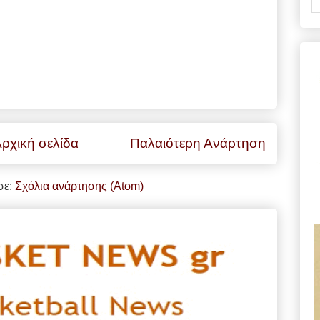
ρχική σελίδα
Παλαιότερη Ανάρτηση
σε:
Σχόλια ανάρτησης (Atom)