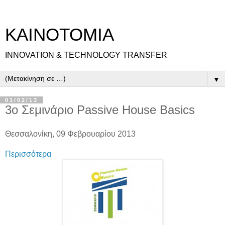
ΚΑΙΝΟΤΟΜΙΑ
INNOVATION & TECHNOLOGY TRANSFER
▼
01/02/13
3o Σεμινάριο Passive House Basics
Θεσσαλονίκη, 09 Φεβρουαρίου 2013
Περισσότερα