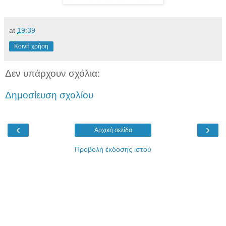
at
19:39
Κοινή χρήση
Δεν υπάρχουν σχόλια:
Δημοσίευση σχολίου
‹
›
Αρχική σελίδα
Προβολή έκδοσης ιστού