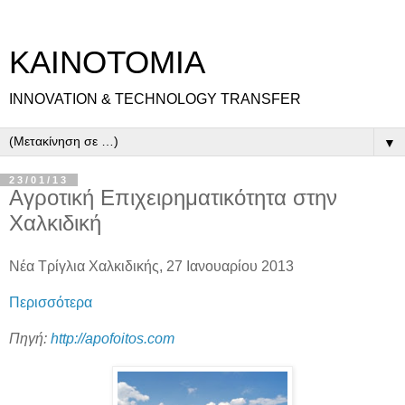
ΚΑΙΝΟΤΟΜΙΑ
INNOVATION & TECHNOLOGY TRANSFER
▼
23/01/13
Αγροτική Επιχειρηματικότητα στην
Χαλκιδική
Νέα Τρίγλια Χαλκιδικής, 27 Ιανουαρίου 2013
Περισσότερα
Πηγή:
http://apofoitos.com