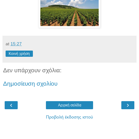
at
15:27
Κοινή χρήση
Δεν υπάρχουν σχόλια:
Δημοσίευση σχολίου
‹
›
Αρχική σελίδα
Προβολή έκδοσης ιστού