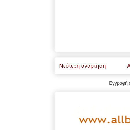
Νεότερη ανάρτηση
Α
Εγγραφή 