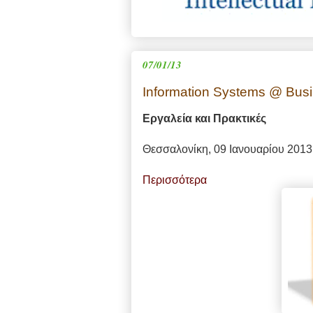
07/01/13
Information Systems @ Busi
Εργαλεία και Πρακτικές
Θεσσαλονίκη, 09 Ιανουαρίου 2013
Περισσότερα