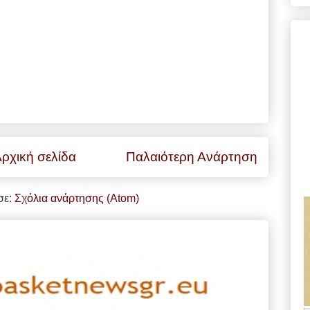
ρχική σελίδα
Παλαιότερη Ανάρτηση
σε:
Σχόλια ανάρτησης (Atom)