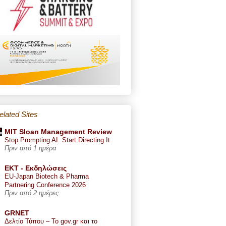
elated Sites
MIT Sloan Management Review
Stop Prompting AI. Start Directing It
Πριν από 1 ημέρα
ΕΚΤ - Εκδηλώσεις
EU-Japan Biotech & Pharma
Partnering Conference 2026
Πριν από 2 ημέρες
GRNET
Δελτίο Τύπου – Το gov.gr και το