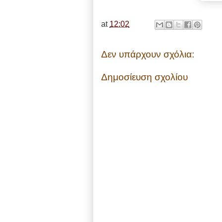
at
12:02
Δεν υπάρχουν σχόλια:
Δημοσίευση σχολίου