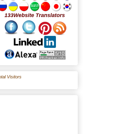
133Website Translators
tal Visitors