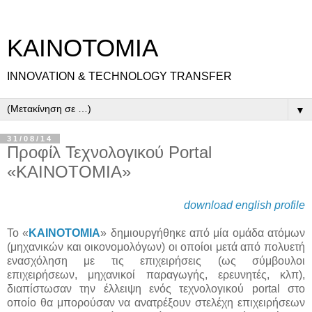
ΚΑΙΝΟΤΟΜΙΑ
INNOVATION & TECHNOLOGY TRANSFER
▼
31/08/14
Προφίλ Τεχνολογικού Portal
«ΚΑΙΝΟΤΟΜΙΑ»
download english profile
Το «
ΚΑΙΝΟΤΟΜΙΑ
» δημιουργήθηκε από μία ομάδα ατόμων
(μηχανικών και οικονομολόγων) οι οποίοι μετά από πολυετή
ενασχόληση με τις επιχειρήσεις (ως σύμβουλοι
επιχειρήσεων, μηχανικοί παραγωγής, ερευνητές, κλπ),
διαπίστωσαν την έλλειψη ενός τεχνολογικoύ portal στο
οποίο θα μπορούσαν να ανατρέξουν στελέχη επιχειρήσεων