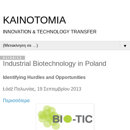
ΚΑΙΝΟΤΟΜΙΑ
INNOVATION & TECHNOLOGY TRANSFER
▼
01/09/13
Industrial Biotechnology in Poland
Identifying Hurdles and Opportunities
Łódź Πολωνίας, 19 Σεπτεμβρίου 2013
Περισσότερα