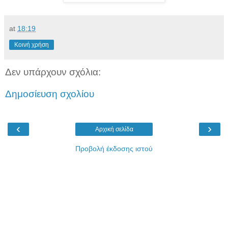
at
18:19
Κοινή χρήση
Δεν υπάρχουν σχόλια:
Δημοσίευση σχολίου
‹
›
Αρχική σελίδα
Προβολή έκδοσης ιστού