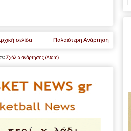
ρχική σελίδα
Παλαιότερη Ανάρτηση
σε:
Σχόλια ανάρτησης (Atom)