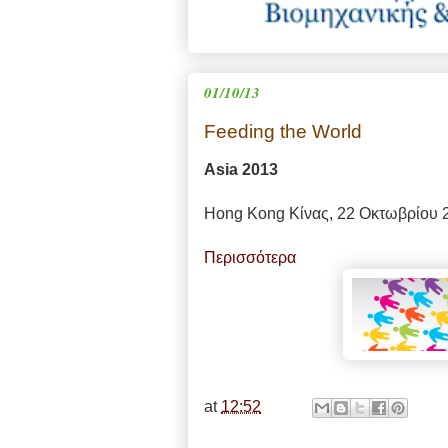
01/10/13
Feeding the World
Asia 2013
Hong Kong
Κίνας,
22 Οκτωβρίου 
Περισσότερα
at
12:52