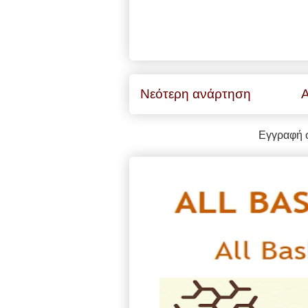
Νεότερη ανάρτηση
Α
Εγγραφή 