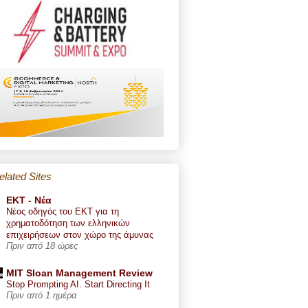
elated Sites
ΕΚΤ - Nέα
Νέος οδηγός του ΕΚΤ για τη
χρηματοδότηση των ελληνικών
επιχειρήσεων στον χώρο της άμυνας
Πριν από 18 ώρες
MIT Sloan Management Review
Stop Prompting AI. Start Directing It
Πριν από 1 ημέρα