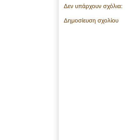
Δεν υπάρχουν σχόλια:
Δημοσίευση σχολίου