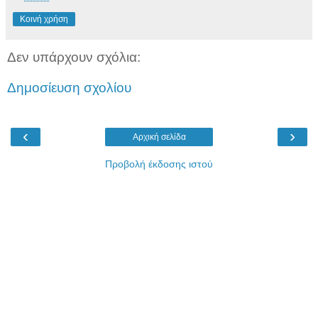
Κοινή χρήση
Δεν υπάρχουν σχόλια:
Δημοσίευση σχολίου
‹
›
Αρχική σελίδα
Προβολή έκδοσης ιστού