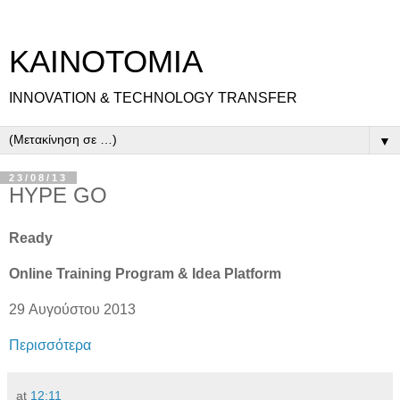
ΚΑΙΝΟΤΟΜΙΑ
INNOVATION & TECHNOLOGY TRANSFER
▼
23/08/13
HYPE GO
Ready
Online Training Program & Idea Platform
29 Αυγούστου 2013
Περισσότερα
at
12:11