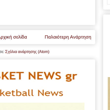
ρχική σελίδα
Παλαιότερη Ανάρτηση
σε:
Σχόλια ανάρτησης (Atom)