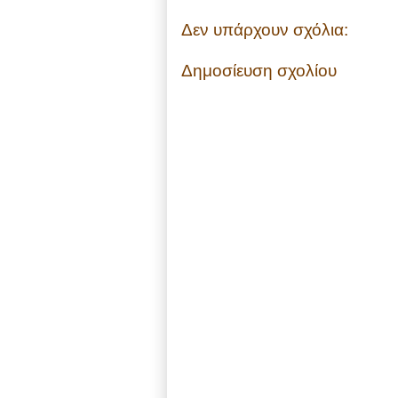
Δεν υπάρχουν σχόλια:
Δημοσίευση σχολίου