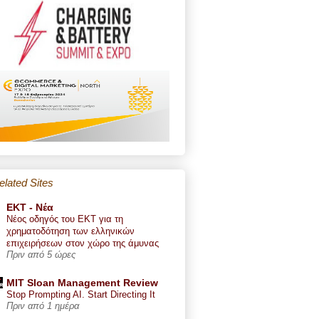
elated Sites
ΕΚΤ - Nέα
Νέος οδηγός του ΕΚΤ για τη
χρηματοδότηση των ελληνικών
επιχειρήσεων στον χώρο της άμυνας
Πριν από 5 ώρες
MIT Sloan Management Review
Stop Prompting AI. Start Directing It
Πριν από 1 ημέρα