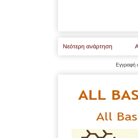
Νεότερη ανάρτηση
Α
Εγγραφή 