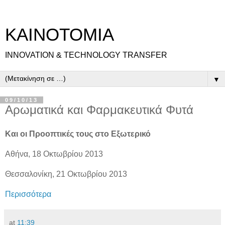
ΚΑΙΝΟΤΟΜΙΑ
INNOVATION & TECHNOLOGY TRANSFER
▼
09/10/13
Αρωματικά και Φαρμακευτικά Φυτά
Και οι Προοπτικές τους στο Εξωτερικό
Αθήνα, 18 Οκτωβρίου 2013
Θεσσαλονίκη, 21 Οκτωβρίου 2013
Περισσότερα
at
11:39