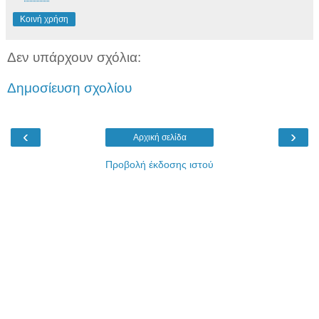
Κοινή χρήση
Δεν υπάρχουν σχόλια:
Δημοσίευση σχολίου
‹
›
Αρχική σελίδα
Προβολή έκδοσης ιστού