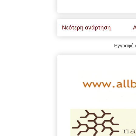
Νεότερη ανάρτηση
Α
Εγγραφή 