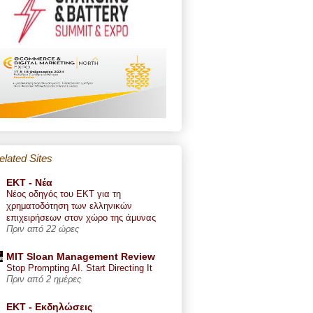
elated Sites
ΕΚΤ - Nέα
Νέος οδηγός του ΕΚΤ για τη
χρηματοδότηση των ελληνικών
επιχειρήσεων στον χώρο της άμυνας
Πριν από 22 ώρες
MIT Sloan Management Review
Stop Prompting AI. Start Directing It
Πριν από 2 ημέρες
ΕΚΤ - Εκδηλώσεις