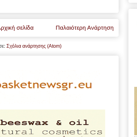
ρχική σελίδα
Παλαιότερη Ανάρτηση
σε:
Σχόλια ανάρτησης (Atom)