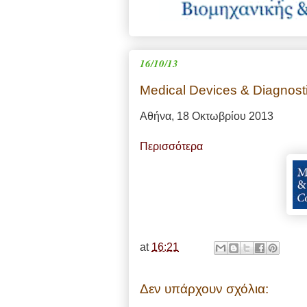
16/10/13
Medical Devices & Diagnost
Αθήνα, 18 Οκτωβρίου 2013
Περισσότερα
at
16:21
Δεν υπάρχουν σχόλια: