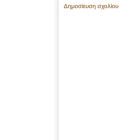
Δημοσίευση σχολίου