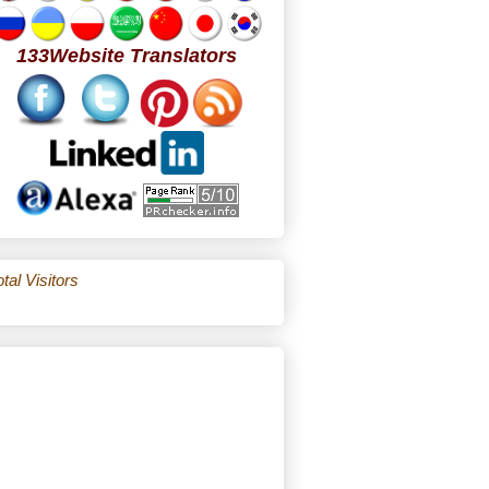
133Website Translators
tal Visitors