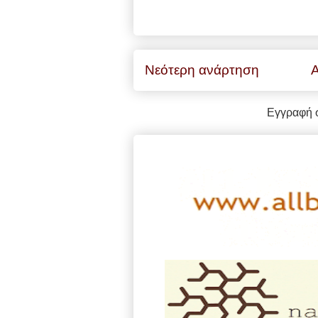
Νεότερη ανάρτηση
Α
Εγγραφή 