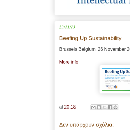
23/11/13
Beefing Up Sustainability
Brussels Belgium, 26 November 
More info
at
20:18
Δεν υπάρχουν σχόλια: