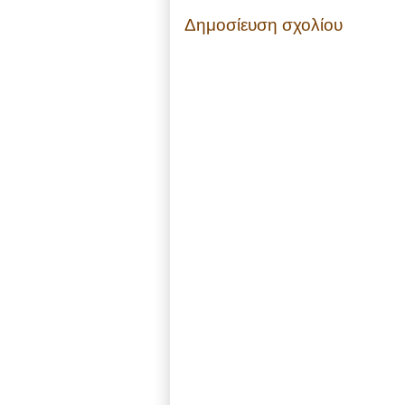
Δημοσίευση σχολίου