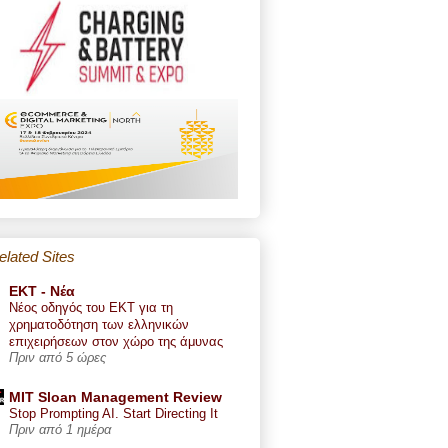
elated Sites
ΕΚΤ - Nέα
Νέος οδηγός του ΕΚΤ για τη
χρηματοδότηση των ελληνικών
επιχειρήσεων στον χώρο της άμυνας
Πριν από 5 ώρες
MIT Sloan Management Review
Stop Prompting AI. Start Directing It
Πριν από 1 ημέρα