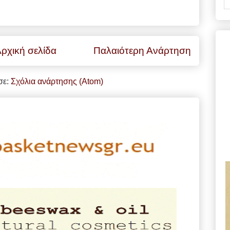
ρχική σελίδα
Παλαιότερη Ανάρτηση
σε:
Σχόλια ανάρτησης (Atom)