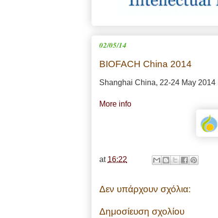
02/05/14
BIOFACH China 2014
Shanghai China, 22-24 May 2014
More info
at
16:22
Δεν υπάρχουν σχόλια:
Δημοσίευση σχολίου