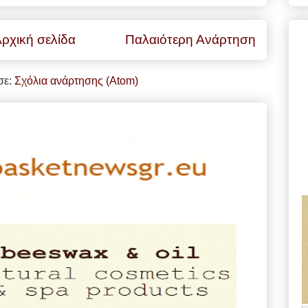
ρχική σελίδα
Παλαιότερη Ανάρτηση
σε:
Σχόλια ανάρτησης (Atom)