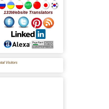
133Website Translators
tal Visitors