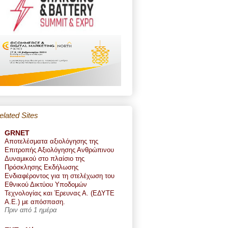
elated Sites
GRNET
Αποτελέσματα αξιολόγησης της
Επιτροπής Αξιολόγησης Ανθρώπινου
Δυναμικού στο πλαίσιο της
Πρόσκλησης Εκδήλωσης
Ενδιαφέροντος για τη στελέχωση του
Εθνικού Δικτύου Υποδομών
Τεχνολογίας και Έρευνας Α. (ΕΔΥΤΕ
Α.Ε.) με απόσπαση.
Πριν από 1 ημέρα