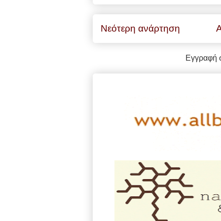
Νεότερη ανάρτηση
Α
Εγγραφή 