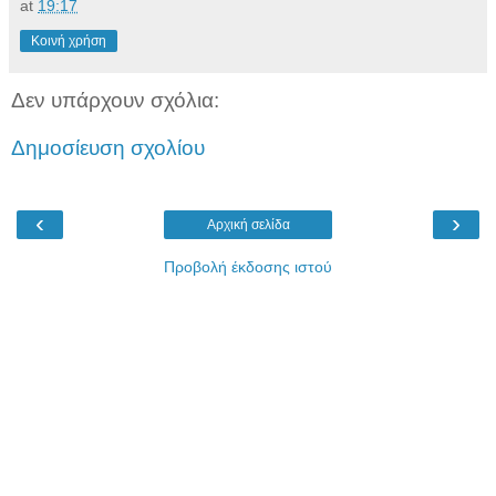
at
19:17
Κοινή χρήση
Δεν υπάρχουν σχόλια:
Δημοσίευση σχολίου
‹
›
Αρχική σελίδα
Προβολή έκδοσης ιστού