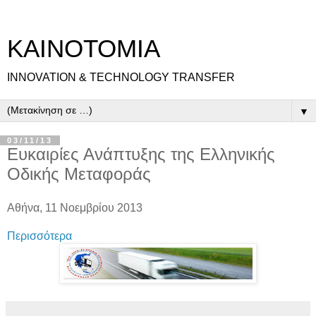
ΚΑΙΝΟΤΟΜΙΑ
INNOVATION & TECHNOLOGY TRANSFER
▼
03/11/13
Ευκαιρίες Ανάπτυξης της Ελληνικής
Οδικής Μεταφοράς
Αθήνα, 11 Νοεμβρίου 2013
Περισσότερα