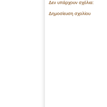
Δεν υπάρχουν σχόλια:
Δημοσίευση σχολίου