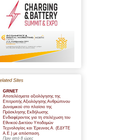
elated Sites
GRNET
Αποτελέσματα αξιολόγησης της
Επιτροπής Αξιολόγησης Ανθρώπινου
Δυναμικού στο πλαίσιο της
Πρόσκλησης Εκδήλωσης
Ενδιαφέροντος για τη στελέχωση του
Εθνικού Δικτύου Υποδομών
Τεχνολογίας και Έρευνας Α. (ΕΔΥΤΕ
Α.Ε.) με απόσπαση.
Πριν από 8 ώρες