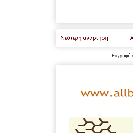
Νεότερη ανάρτηση
Α
Εγγραφή 