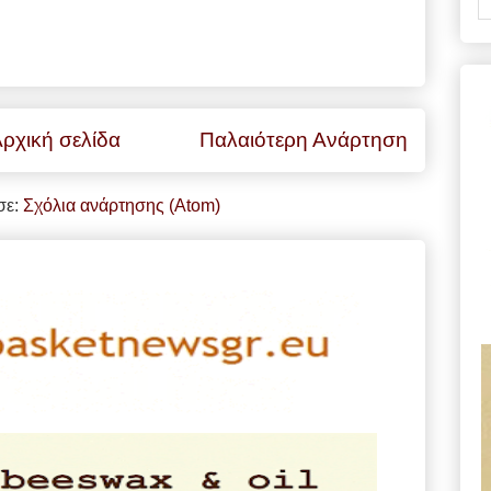
ρχική σελίδα
Παλαιότερη Ανάρτηση
σε:
Σχόλια ανάρτησης (Atom)