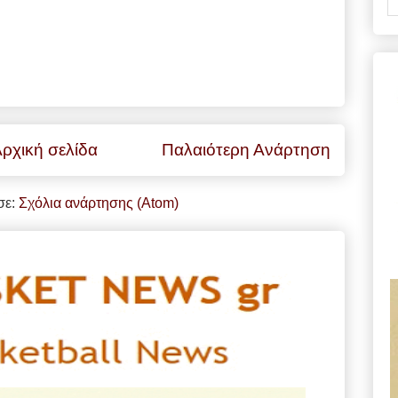
ρχική σελίδα
Παλαιότερη Ανάρτηση
σε:
Σχόλια ανάρτησης (Atom)