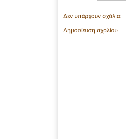
Δεν υπάρχουν σχόλια:
Δημοσίευση σχολίου