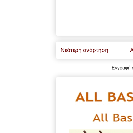
Νεότερη ανάρτηση
Α
Εγγραφή 