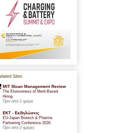
elated Sites
MIT Sloan Management Review
The Elusiveness of Merit-Based
Hiring
Πριν από 1 ημέρα
ΕΚΤ - Εκδηλώσεις
EU-Japan Biotech & Pharma
Partnering Conference 2026
Πριν από 2 ημέρες