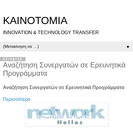
ΚΑΙΝΟΤΟΜΙΑ
INNOVATION & TECHNOLOGY TRANSFER
▼
02/08/26
Αναζήτηση Συνεργατών σε Ερευνητικά
Προγράμματα
Αναζήτηση Συνεργατών σε Ερευνητικά Προγράμματα
Περισσότερα