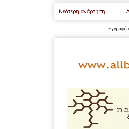
Νεότερη ανάρτηση
Α
Εγγραφή 