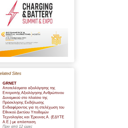
elated Sites
GRNET
Αποτελέσματα αξιολόγησης της
Επιτροπής Αξιολόγησης Ανθρώπινου
Δυναμικού στο πλαίσιο της
Πρόσκλησης Εκδήλωσης
Ενδιαφέροντος για τη στελέχωση του
Εθνικού Δικτύου Υποδομών
Τεχνολογίας και Έρευνας Α. (ΕΔΥΤΕ
Α.Ε.) με απόσπαση.
Πριν από 12 ώρες