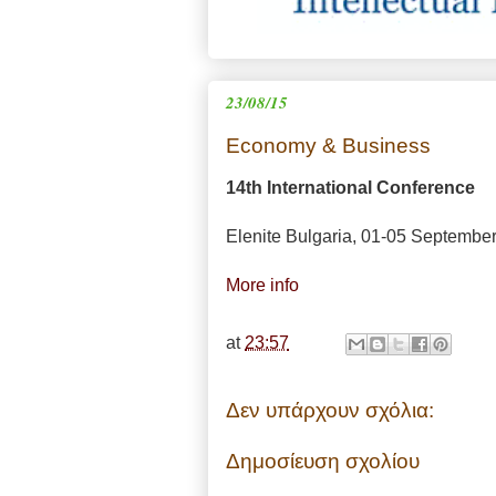
23/08/15
Economy & Business
14th International Conference
Elenite Bulgaria, 01-05 Septembe
More info
at
23:57
Δεν υπάρχουν σχόλια:
Δημοσίευση σχολίου