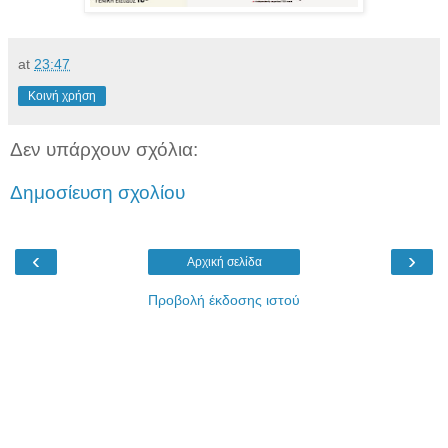
at
23:47
Κοινή χρήση
Δεν υπάρχουν σχόλια:
Δημοσίευση σχολίου
‹
›
Αρχική σελίδα
Προβολή έκδοσης ιστού