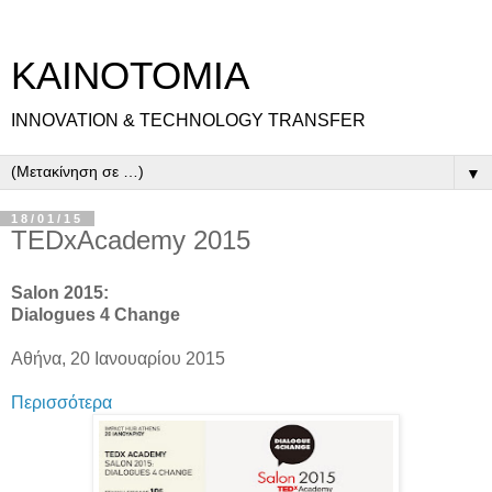
ΚΑΙΝΟΤΟΜΙΑ
INNOVATION & TECHNOLOGY TRANSFER
▼
18/01/15
TEDxAcademy 2015
Salon 2015:
Dialogues 4 Change
Αθήνα, 20 Ιανουαρίου 2015
Περισσότερα