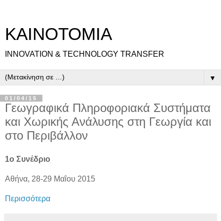
ΚΑΙΝΟΤΟΜΙΑ
INNOVATION & TECHNOLOGY TRANSFER
▼
01/04/15
Γεωγραφικά Πληροφοριακά Συστήματα
και Χωρικής Ανάλυσης στη Γεωργία και
στο Περιβάλλον
1ο Συνέδριο
Αθήνα, 28-29 Μαΐου 2015
Περισσότερα