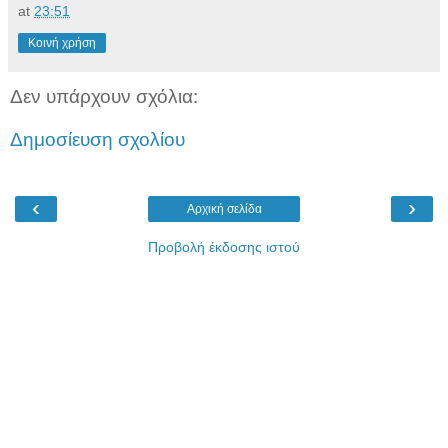
at
23:51
Κοινή χρήση
Δεν υπάρχουν σχόλια:
Δημοσίευση σχολίου
‹
›
Αρχική σελίδα
Προβολή έκδοσης ιστού