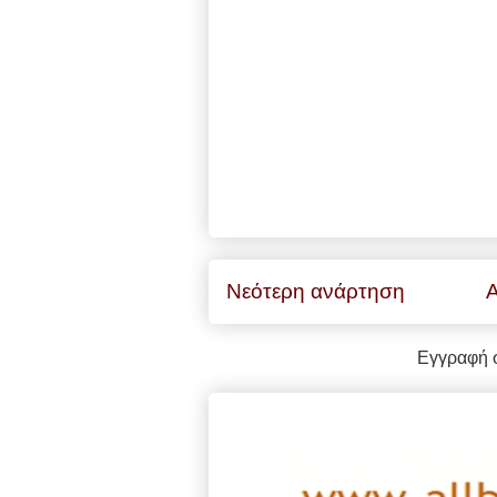
Νεότερη ανάρτηση
Α
Εγγραφή 