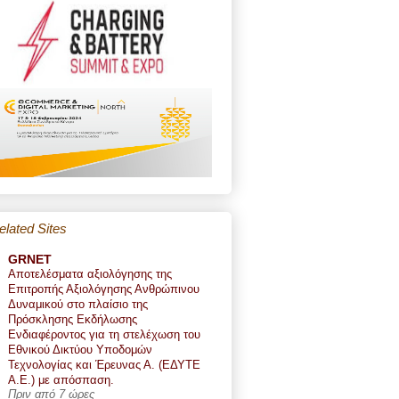
elated Sites
GRNET
Αποτελέσματα αξιολόγησης της
Επιτροπής Αξιολόγησης Ανθρώπινου
Δυναμικού στο πλαίσιο της
Πρόσκλησης Εκδήλωσης
Ενδιαφέροντος για τη στελέχωση του
Εθνικού Δικτύου Υποδομών
Τεχνολογίας και Έρευνας Α. (ΕΔΥΤΕ
Α.Ε.) με απόσπαση.
Πριν από 7 ώρες