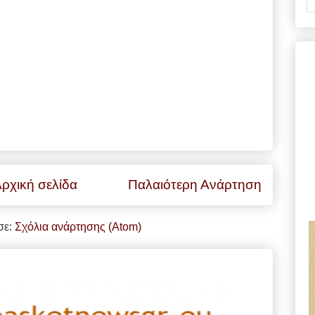
ρχική σελίδα
Παλαιότερη Ανάρτηση
σε:
Σχόλια ανάρτησης (Atom)