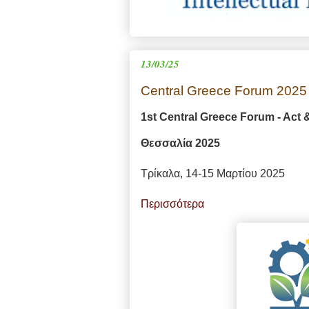
13/03/25
Central Greece Forum 2025
1st Central Greece Forum - Act
Θεσσαλία 2025
Τρίκαλα, 14-15 Μαρτίου 2025
Περισσότερα