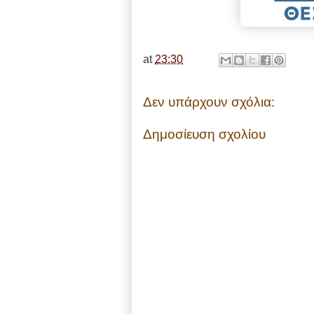
at
23:30
Δεν υπάρχουν σχόλια:
Δημοσίευση σχολίου