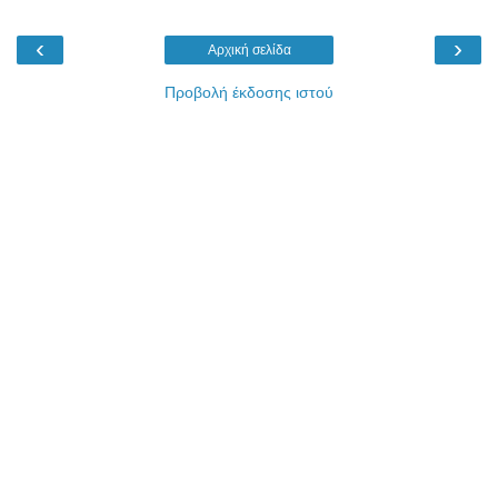
‹
›
Αρχική σελίδα
Προβολή έκδοσης ιστού