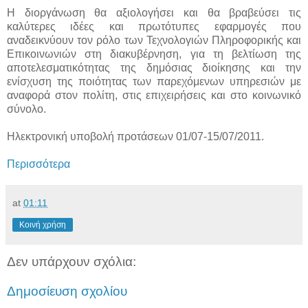
Η διοργάνωση θα αξιολογήσει και θα βραβεύσει τις
καλύτερες ιδέες και πρωτότυπες εφαρμογές που
αναδεικνύουν τον ρόλο των Τεχνολογιών Πληροφορικής και
Επικοινωνιών στη διακυβέρνηση, για τη βελτίωση της
αποτελεσματικότητας της δημόσιας διοίκησης και την
ενίσχυση της ποιότητας των παρεχόμενων υπηρεσιών με
αναφορά στον πολίτη, στις επιχειρήσεις και στο κοινωνικό
σύνολο.
Ηλεκτρονική υποβολή προτάσεων 01/07-15/07/2011.
Περισσότερα
at
01:11
Κοινή χρήση
Δεν υπάρχουν σχόλια:
Δημοσίευση σχολίου