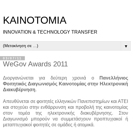
ΚΑΙΝΟΤΟΜΙΑ
INNOVATION & TECHNOLOGY TRANSFER
▼
03/07/11
WeGov Awards 2011
Διοργανώνεται για δεύτερη χρονιά ο
Πανελλήνιος
Φοιτητικός Διαγωνισμός Καινοτομίας στην Ηλεκτρονική
Διακυβέρνηση
.
Απευθύνεται σε φοιτητές ελληνικών Πανεπιστημίων και ΑΤΕΙ
και στοχεύει στην ενθάρρυνση και προβολή της καινοτομίας
στον τομέα της ηλεκτρονικής διακυβέρνησης. Στον
Διαγωνισμό μπορούν να συμμετάσχουν προπτυχιακοί ή
μεταπτυχιακοί φοιτητές σε ομάδες ή ατομικά.