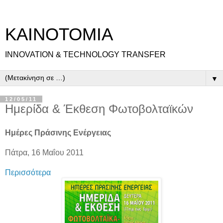
ΚΑΙΝΟΤΟΜΙΑ
INNOVATION & TECHNOLOGY TRANSFER
▼
12/05/11
Ημερίδα & Έκθεση Φωτοβολταϊκών
Ημέρες Πράσινης Ενέργειας
Πάτρα, 16 Μαΐου 2011
Περισσότερα