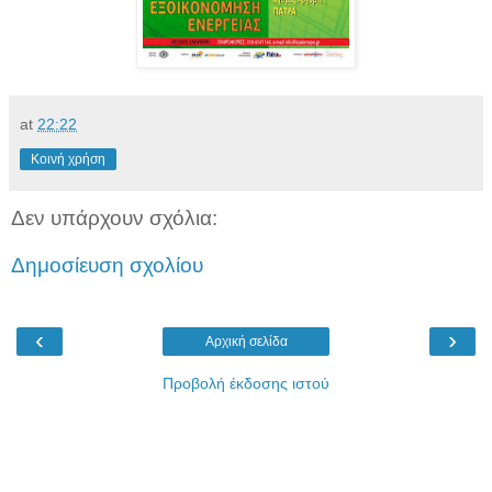
at
22:22
Κοινή χρήση
Δεν υπάρχουν σχόλια:
Δημοσίευση σχολίου
‹
›
Αρχική σελίδα
Προβολή έκδοσης ιστού