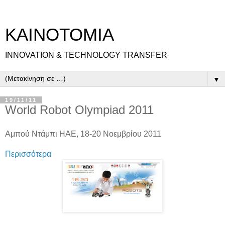
ΚΑΙΝΟΤΟΜΙΑ
INNOVATION & TECHNOLOGY TRANSFER
▼
19/11/11
World Robot Olympiad 2011
Αμπού Ντάμπι ΗΑΕ, 18-20 Νοεμβρίου 2011
Περισσότερα