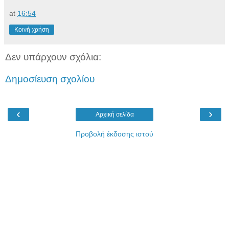
at
16:54
Κοινή χρήση
Δεν υπάρχουν σχόλια:
Δημοσίευση σχολίου
‹
›
Αρχική σελίδα
Προβολή έκδοσης ιστού