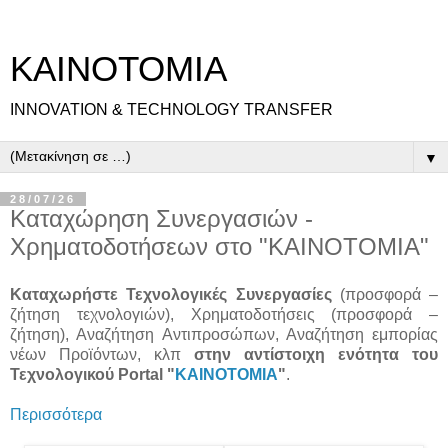
ΚΑΙΝΟΤΟΜΙΑ
INNOVATION & TECHNOLOGY TRANSFER
▼
28/07/26
Καταχώρηση Συνεργασιών -
Χρηματοδοτήσεων στο "ΚΑΙΝΟΤΟΜΙΑ"
Καταχωρήστε Τεχνολογικές Συνεργασίες
(προσφορά –
ζήτηση τεχνολογιών), Χρηματοδοτήσεις (προσφορά –
ζήτηση), Αναζήτηση Αντιπροσώπων, Αναζήτηση εμπορίας
νέων Προϊόντων, κλπ
στην αντίστοιχη ενότητα του
Τεχνολογικού Portal "
ΚΑΙΝΟΤΟΜΙΑ
"
.
Περισσότερα