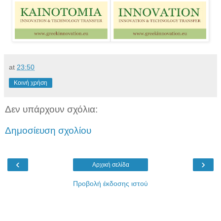
at
23:50
Κοινή χρήση
Δεν υπάρχουν σχόλια:
Δημοσίευση σχολίου
‹
›
Αρχική σελίδα
Προβολή έκδοσης ιστού