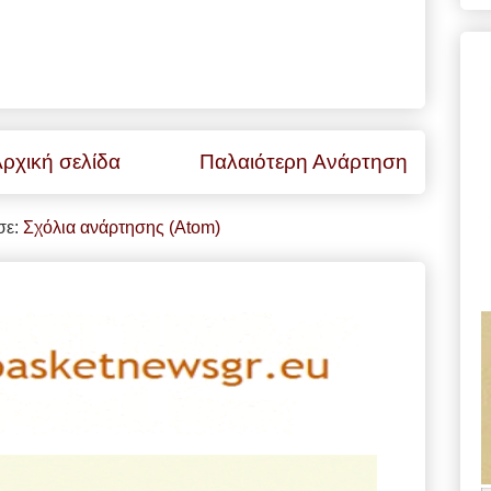
ρχική σελίδα
Παλαιότερη Ανάρτηση
σε:
Σχόλια ανάρτησης (Atom)