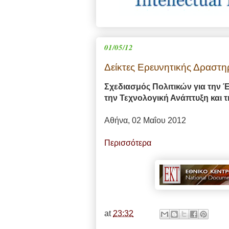
01/05/12
Δείκτες Ερευνητικής Δραστη
Σχεδιασμός Πολιτικών για την 
την Τεχνολογική Ανάπτυξη και 
Αθήνα, 02 Μαΐου 2012
Περισσότερα
at
23:32