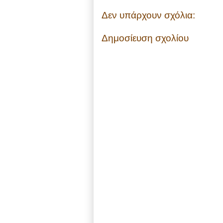
Δεν υπάρχουν σχόλια:
Δημοσίευση σχολίου