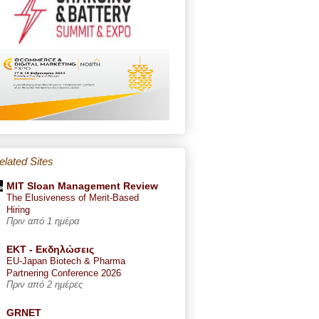
elated Sites
MIT Sloan Management Review
The Elusiveness of Merit-Based
Hiring
Πριν από 1 ημέρα
ΕΚΤ - Εκδηλώσεις
EU-Japan Biotech & Pharma
Partnering Conference 2026
Πριν από 2 ημέρες
GRNET