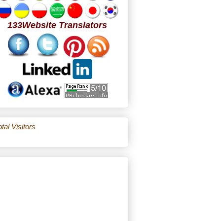
133Website Translators
tal Visitors