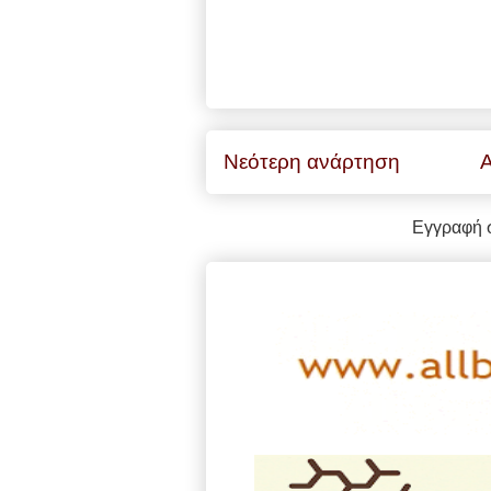
Νεότερη ανάρτηση
Α
Εγγραφή 